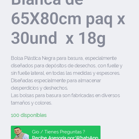
65X80cm paq x
30und x 18g
Bolsa Plástica Negra para basura, especialmente
diseñados para depósitos de desechos, con fuelle y
sin fuelle lateral, en todas las medidas y espesores.
Diseñadas especialmente para almacenar
desperdicios y deshechos.
Las bolsas para basura son fabricadas en diversos
tamaños y colores.
100 disponibles
Gio / Tienes Preguntas ?
Recibe Asesoría por WhatsApp