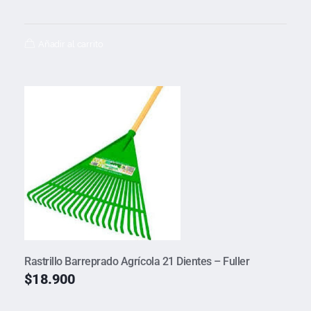
Añadir al carrito
Rastrillo Barreprado Agrícola 21 Dientes – Fuller
$
18.900