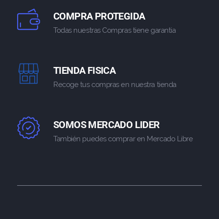
COMPRA PROTEGIDA
Todas nuestras Compras tiene garantia
TIENDA FISICA
Recoge tus compras en nuestra tienda
SOMOS MERCADO LIDER
También puedes comprar en Mercado Libre