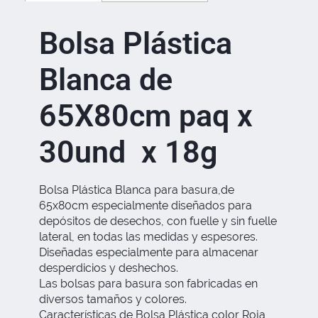
Bolsa Plástica
Blanca de
65X80cm paq x
30und x 18g
Bolsa Plástica Blanca para basura,de
65x80cm especialmente diseñados para
depósitos de desechos, con fuelle y sin fuelle
lateral, en todas las medidas y espesores.
Diseñadas especialmente para almacenar
desperdicios y deshechos.
Las bolsas para basura son fabricadas en
diversos tamaños y colores.
Características de Bolsa Plástica color Roja