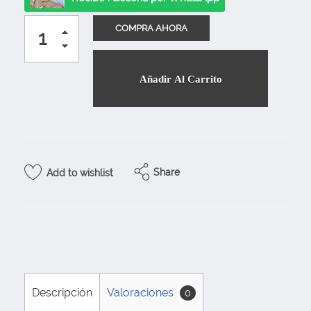
Añadir Al Carrito
Share
Add to wishlist
Descripción
Valoraciones
0