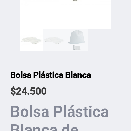
Bolsa Plástica Blanca
$
24.500
Bolsa Plástica
Blanca de