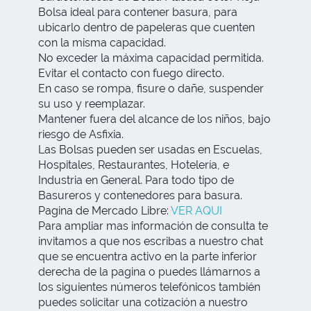
Bolsa ideal para contener basura, para
ubicarlo dentro de papeleras que cuenten
con la misma capacidad.
No exceder la máxima capacidad permitida.
Evitar el contacto con fuego directo.
En caso se rompa, fisure o dañe, suspender
su uso y reemplazar.
Mantener fuera del alcance de los niños, bajo
riesgo de Asfixia.
Las Bolsas pueden ser usadas en Escuelas,
Hospitales, Restaurantes, Hotelería, e
Industria en General. Para todo tipo de
Basureros y contenedores para basura.
Pagina de Mercado Libre:
VER AQUI
Para ampliar mas información de consulta te
invitamos a que nos escribas a nuestro chat
que se encuentra activo en la parte inferior
derecha de la pagina o puedes llámarnos a
los siguientes números telefónicos también
puedes solicitar una cotización a nuestro