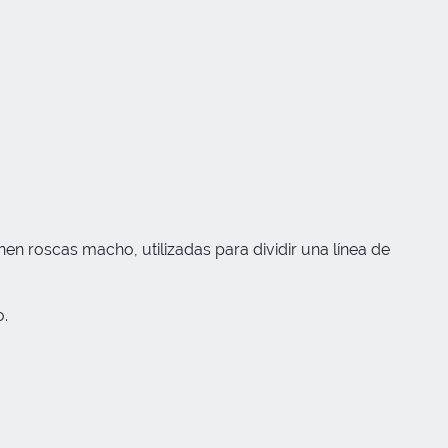
n roscas macho, utilizadas para dividir una línea de
.