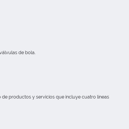
 válvulas de bola.
 de productos y servicios que incluye cuatro líneas