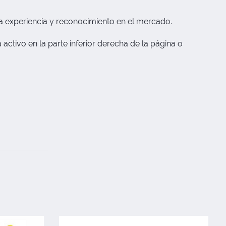
a experiencia y reconocimiento en el mercado.
activo en la parte inferior derecha de la página o