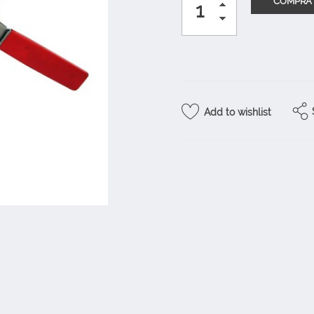
Add to wishlist