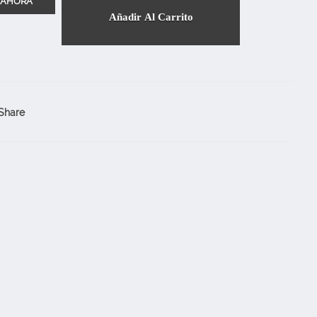
Añadir Al Carrito
Share