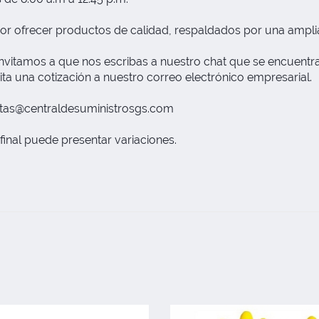
or ofrecer productos de calidad, respaldados por una ampli
nvitamos a que nos escribas a nuestro chat que se encuentra 
ita una cotización a nuestro correo electrónico empresarial.
tas@centraldesuministrosgs.com
final puede presentar variaciones.