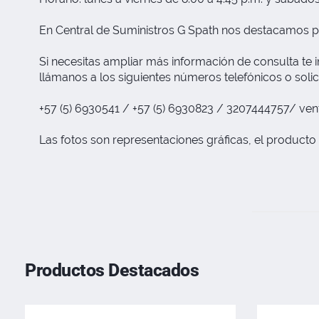
En Central de Suministros G Spath nos destacamos p
Si necesitas ampliar más información de consulta te i
llámanos a los siguientes números telefónicos o solic
+57 (5) 6930541 / +57 (5) 6930823 / 3207444757/
ven
Las fotos son representaciones gráficas, el producto 
Productos Destacados