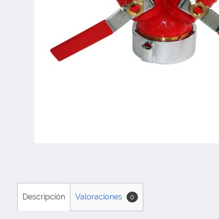
Descripción
Valoraciones
0