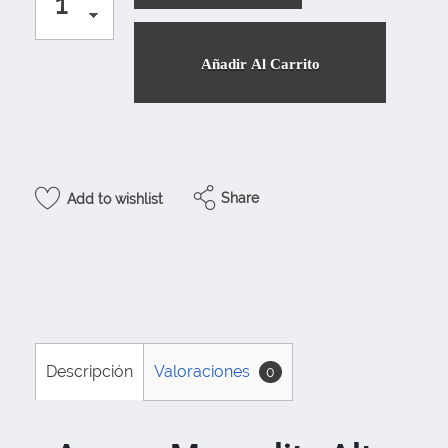
Añadir Al Carrito
Share
Add to wishlist
Descripción
Valoraciones
0