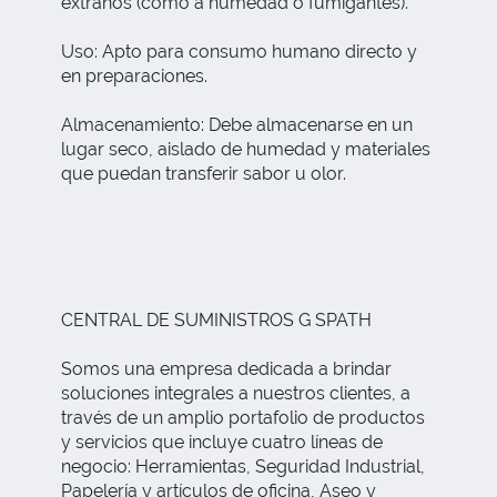
extraños (como a humedad o fumigantes).
Uso: Apto para consumo humano directo y
en preparaciones.
Almacenamiento: Debe almacenarse en un
lugar seco, aislado de humedad y materiales
que puedan transferir sabor u olor.
CENTRAL DE SUMINISTROS G SPATH
Somos una empresa dedicada a brindar
soluciones integrales a nuestros clientes, a
través de un amplio portafolio de productos
y servicios que incluye cuatro líneas de
negocio: Herramientas, Seguridad Industrial,
Papelería y artículos de oficina, Aseo y