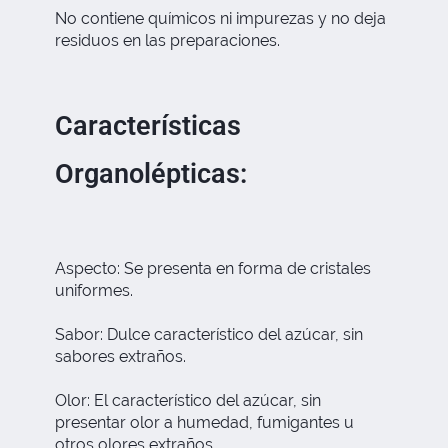
No contiene químicos ni impurezas y no deja
residuos en las preparaciones.
Características
Organolépticas:
Aspecto: Se presenta en forma de cristales
uniformes.
Sabor: Dulce característico del azúcar, sin
sabores extraños.
Olor: El característico del azúcar, sin
presentar olor a humedad, fumigantes u
otros olores extraños.