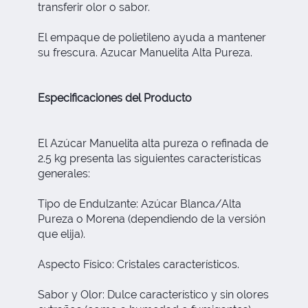
transferir olor o sabor.
El empaque de polietileno ayuda a mantener
su frescura. Azucar Manuelita Alta Pureza.
Especificaciones del Producto
El Azúcar Manuelita alta pureza o refinada de
2.5 kg presenta las siguientes características
generales:
Tipo de Endulzante: Azúcar Blanca/Alta
Pureza o Morena (dependiendo de la versión
que elija).
Aspecto Físico: Cristales característicos.
Sabor y Olor: Dulce característico y sin olores