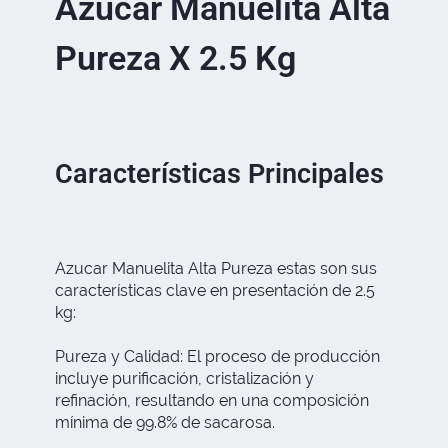
Azucar Manuelita Alta
Pureza X 2.5 Kg
Características Principales
Azucar Manuelita Alta Pureza estas son sus
características clave en presentación de 2.5
kg:
Pureza y Calidad: El proceso de producción
incluye purificación, cristalización y
refinación, resultando en una composición
mínima de 99.8% de sacarosa.