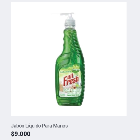
Jabón Líquido Para Manos
$
9.000