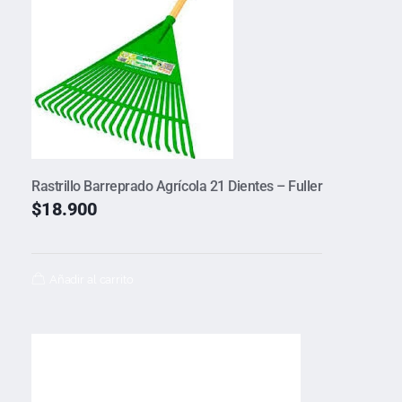
Rastrillo Barreprado Agrícola 21 Dientes – Fuller
$
18.900
Añadir al carrito