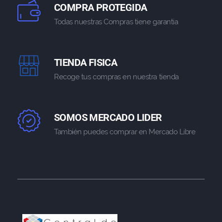
COMPRA PROTEGIDA
Todas nuestras Compras tiene garantia
TIENDA FISICA
Recoge tus compras en nuestra tienda
SOMOS MERCADO LIDER
También puedes comprar en Mercado Libre