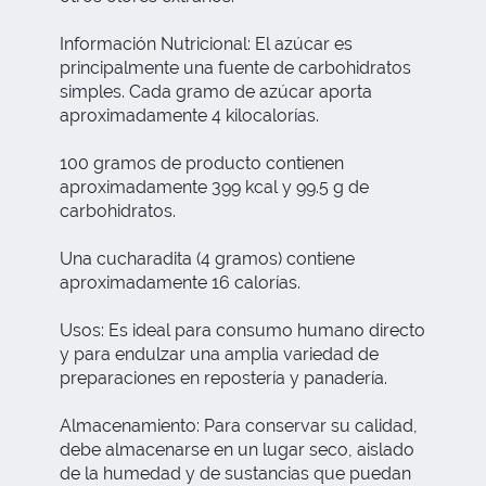
Información Nutricional: El azúcar es
principalmente una fuente de carbohidratos
simples. Cada gramo de azúcar aporta
aproximadamente 4 kilocalorías.
100 gramos de producto contienen
aproximadamente 399 kcal y 99.5 g de
carbohidratos.
Una cucharadita (4 gramos) contiene
aproximadamente 16 calorías.
Usos: Es ideal para consumo humano directo
y para endulzar una amplia variedad de
preparaciones en repostería y panadería.
Almacenamiento: Para conservar su calidad,
debe almacenarse en un lugar seco, aislado
de la humedad y de sustancias que puedan