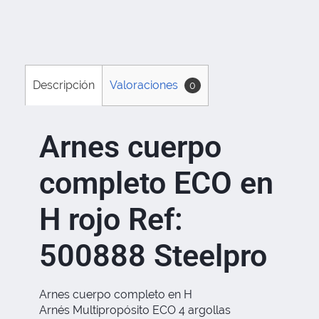
Descripción
Valoraciones
0
Arnes cuerpo
completo ECO en
H rojo Ref:
500888 Steelpro
Arnes cuerpo completo en H
Arnés Multipropósito ECO 4 argollas