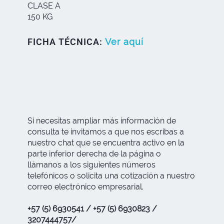
CLASE A
150 KG
FICHA TÉCNICA:
Ver aquí
Si necesitas ampliar más información de
consulta te invitamos a que nos escribas a
nuestro chat que se encuentra activo en la
parte inferior derecha de la página o
llámanos a los siguientes números
telefónicos o solicita una cotización a nuestro
correo electrónico empresarial.
+57 (5) 6930541 / +57 (5) 6930823 /
3207444757/