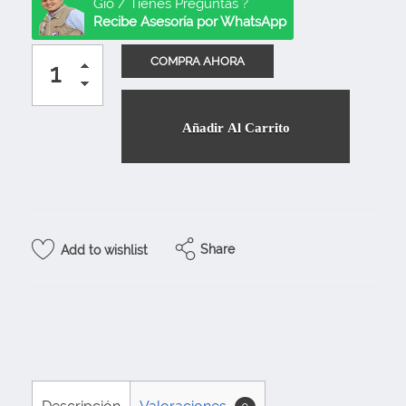
Gio / Tienes Preguntas ?
Recibe Asesoría por WhatsApp
Añadir Al Carrito
Share
Add to wishlist