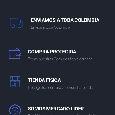
ENVIAMOS A TODA COLOMBIA
Envios a toda Colombia .
COMPRA PROTEGIDA
Todas nuestras Compras tiene garantia
TIENDA FISICA
Recoge tus compras en nuestra tienda
SOMOS MERCADO LIDER