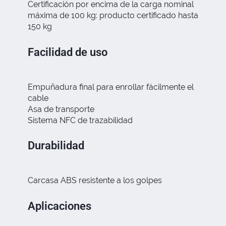
Certiﬁcación por encima de la carga nominal
máxima de 100 kg: producto certiﬁcado hasta
150 kg
Facilidad de uso
Empuñadura ﬁnal para enrollar fácilmente el
cable
Asa de transporte
Sistema NFC de trazabilidad
Durabilidad
Carcasa ABS resistente a los golpes
Aplicaciones