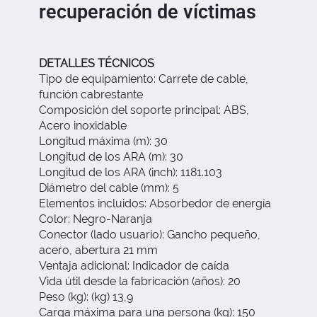
recuperación de víctimas
DETALLES TÉCNICOS
Tipo de equipamiento: Carrete de cable,
función cabrestante
Composición del soporte principal: ABS,
Acero inoxidable
Longitud máxima (m): 30
Longitud de los ARA (m): 30
Longitud de los ARA (inch): 1181.103
Diámetro del cable (mm): 5
Elementos incluidos: Absorbedor de energía
Color: Negro-Naranja
Conector (lado usuario): Gancho pequeño,
acero, abertura 21 mm
Ventaja adicional: Indicador de caída
Vida útil desde la fabricación (años): 20
Peso (kg): (kg) 13,9
Carga máxima para una persona (kg): 150