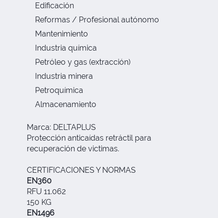
Edificación
Reformas / Profesional autónomo
Mantenimiento
Industria química
Petróleo y gas (extracción)
Industria minera
Petroquímica
Almacenamiento
Marca: DELTAPLUS
Protección anticaídas retráctil para
recuperación de victimas.
CERTIFICACIONES Y NORMAS
EN360
RFU 11.062
150 KG
EN1496