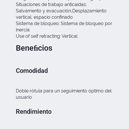
Situaciones de trabajo anticaídas:
Salvamento y evacuación,Desplazamiento
vertical, espacio conﬁnado
Sistema de bloqueo: Sistema de bloqueo por
inercia
Use of self retracting: Vertical
Beneﬁcios
Comodidad
Doble rótula para un seguimiento óptimo del
usuario
Rendimiento