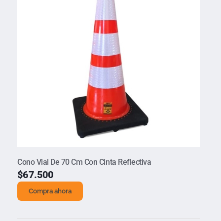
Cono Vial De 70 Cm Con Cinta Reflectiva
$
67.500
Compra ahora