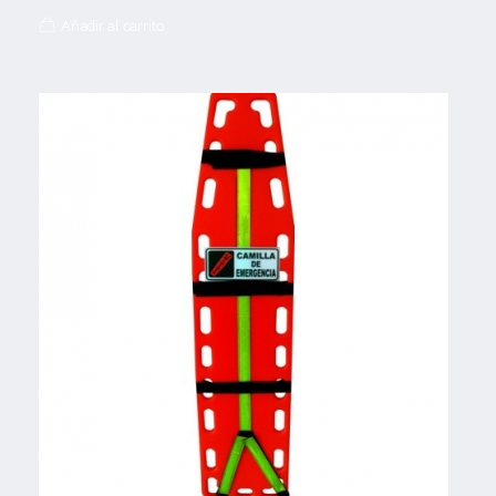
Añadir al carrito