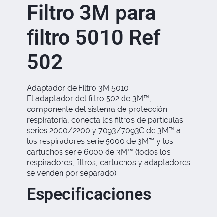
Filtro 3M para
filtro 5010 Ref
502
Adaptador de Filtro 3M 5010
El adaptador del filtro 502 de 3M™,
componente del sistema de protección
respiratoria, conecta los filtros de partículas
series 2000/2200 y 7093/7093C de 3M™ a
los respiradores serie 5000 de 3M™ y los
cartuchos serie 6000 de 3M™ (todos los
respiradores, filtros, cartuchos y adaptadores
se venden por separado).
Especificaciones