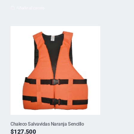
Añadir al carrito
Chaleco Salvavidas Naranja Sencillo
$
127.500