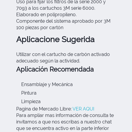
Uso para fijar los filtros de la serie 2000 y
7093 a los cartuchos 3M serie 6000.
Elaborado en polipropileno.
Componente del sistema aprobado por 3M
100 piezas por cartón
Aplicacione Sugerida
Utilizar con el cartucho de carbón activado
adecuado según la actividad.
Aplicación Recomendada
Ensamblaje y Mecánica
Pintura
Limpieza
Pagina de Mercado Libre:
VER AQUI
Para ampliar mas información de consulta te
invitamos a que nos escribas a nuestro chat
que se encuentra activo en la parte inferior