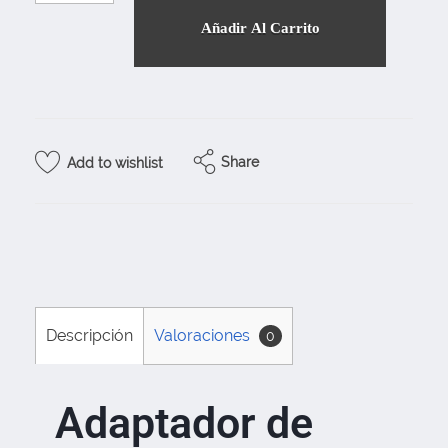
Añadir Al Carrito
Share
Add to wishlist
Descripción
Valoraciones
0
Adaptador de