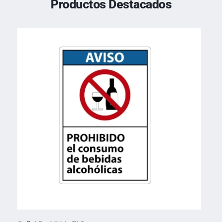
Productos Destacados