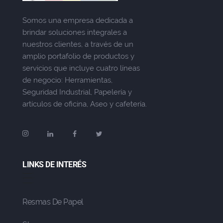
Somos una empresa dedicada a
brindar soluciones integrales a
nuestros clientes, a través de un
amplio portafolio de productos y
servicios que incluye cuatro líneas
de negocio: Herramientas,
Seguridad Industrial, Papelería y
artículos de oficina, Aseo y cafetería.
LINKS DE INTERÉS
Resmas De Papel