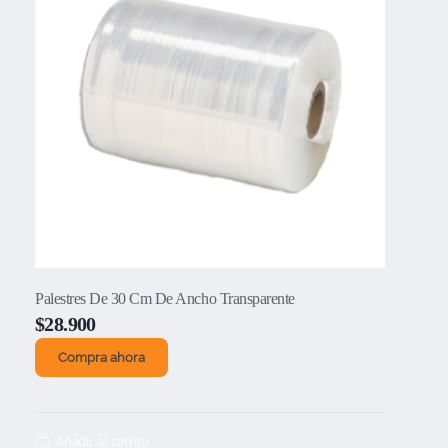
Palestres De 30 Cm De Ancho Transparente
$
28.900
Compra ahora
Añadir al carrito