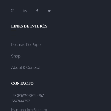
LINKS DE INTERÉS
Resmas De Papel
Shop
About & Contact
CONTACTO
+57 3052102301 /+57
3207444757
Mamonal km 6 centro