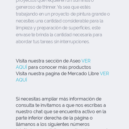
proyectos que requieren un suministro
generoso de thinner. Ya sea que estés
trabajando en un proyecto de pintura grande o
necesites una cantidad considerable para la
limpieza y preparación de superficies, este
envase te brinda la cantidad necesaria para
abordar tus tareas sin interrupciones.
Visita nuestra sección de Aseo
VER
AQUÍ
para conocer más productos
Visita nuestra pagina de Mercado Libre
VER
AQUÍ
Si necesitas ampliar más información de
consulta te invitamos a que nos escribas a
nuestro chat que se encuentra activo en la
parte inferior derecha de la página o
llámanos a los siguientes números