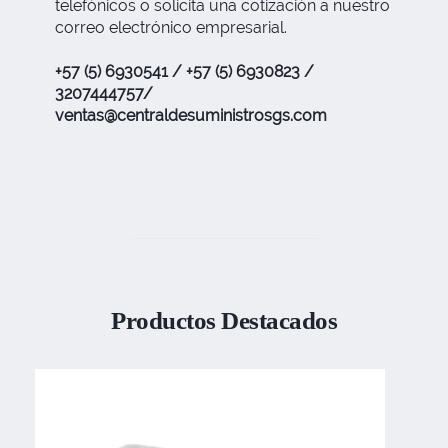
telefónicos o solicita una cotización a nuestro
correo electrónico empresarial.
+57 (5) 6930541 / +57 (5) 6930823 /
3207444757/
ventas@centraldesuministrosgs.com
Productos Destacados