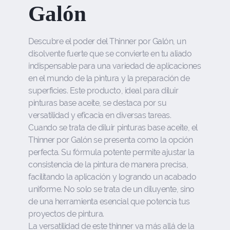
Galón
Descubre el poder del Thinner por Galón, un
disolvente fuerte que se convierte en tu aliado
indispensable para una variedad de aplicaciones
en el mundo de la pintura y la preparación de
superficies. Este producto, ideal para diluir
pinturas base aceite, se destaca por su
versatilidad y eficacia en diversas tareas.
Cuando se trata de diluir pinturas base aceite, el
Thinner por Galón se presenta como la opción
perfecta. Su fórmula potente permite ajustar la
consistencia de la pintura de manera precisa,
facilitando la aplicación y logrando un acabado
uniforme. No solo se trata de un diluyente, sino
de una herramienta esencial que potencia tus
proyectos de pintura.
La versatilidad de este thinner va más allá de la