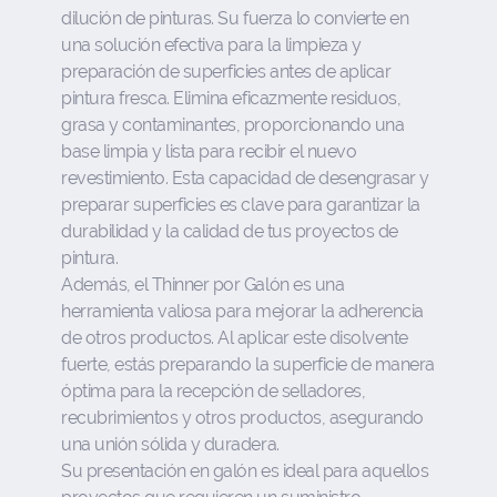
dilución de pinturas. Su fuerza lo convierte en
una solución efectiva para la limpieza y
preparación de superficies antes de aplicar
pintura fresca. Elimina eficazmente residuos,
grasa y contaminantes, proporcionando una
base limpia y lista para recibir el nuevo
revestimiento. Esta capacidad de desengrasar y
preparar superficies es clave para garantizar la
durabilidad y la calidad de tus proyectos de
pintura.
Además, el Thinner por Galón es una
herramienta valiosa para mejorar la adherencia
de otros productos. Al aplicar este disolvente
fuerte, estás preparando la superficie de manera
óptima para la recepción de selladores,
recubrimientos y otros productos, asegurando
una unión sólida y duradera.
Su presentación en galón es ideal para aquellos