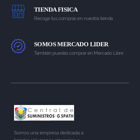
TIENDA FISICA
Recoge tus compras en nuestra tienda
SOMOS MERCADO LIDER
También puedes comprar en Mercado Libre
Somos una empresa dedicada a