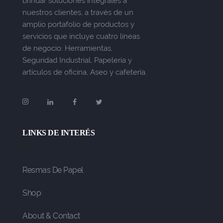
brindar soluciones integrales a
nuestros clientes, a través de un
amplio portafolio de productos y
servicios que incluye cuatro líneas
de negocio: Herramientas,
Seguridad Industrial, Papelería y
artículos de oficina, Aseo y cafetería.
LINKS DE INTERÉS
Resmas De Papel
Shop
About & Contact