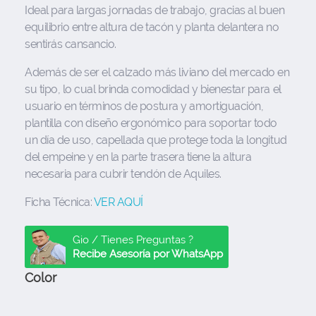
Ideal para largas jornadas de trabajo, gracias al buen
equilibrio entre altura de tacón y planta delantera no
sentirás cansancio.
Además de ser el calzado más liviano del mercado en
su tipo, lo cual brinda comodidad y bienestar para el
usuario en términos de postura y amortiguación,
plantilla con diseño ergonómico para soportar todo
un día de uso, capellada que protege toda la longitud
del empeine y en la parte trasera tiene la altura
necesaria para cubrir tendón de Aquiles.
Ficha Técnica:
VER AQUÍ
Gio / Tienes Preguntas ?
Recibe Asesoría por WhatsApp
Color