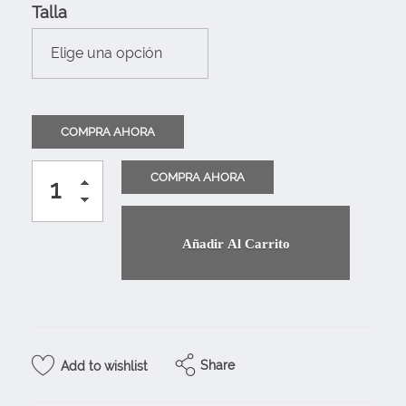
Talla
Añadir Al Carrito
Share
Add to wishlist