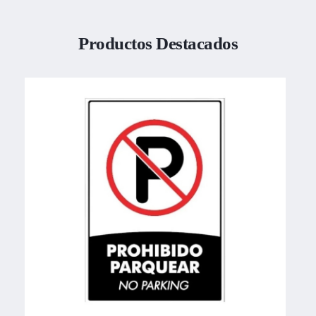
Productos Destacados