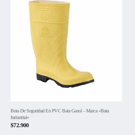
Bota De Seguridad En PVC Bata Gasol – Marca «Bata
Industrial»
$
72.900