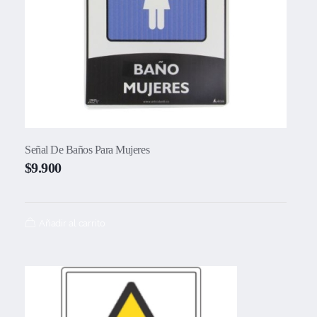
Señal De Baños Para Mujeres
$
9.900
Añadir al carrito