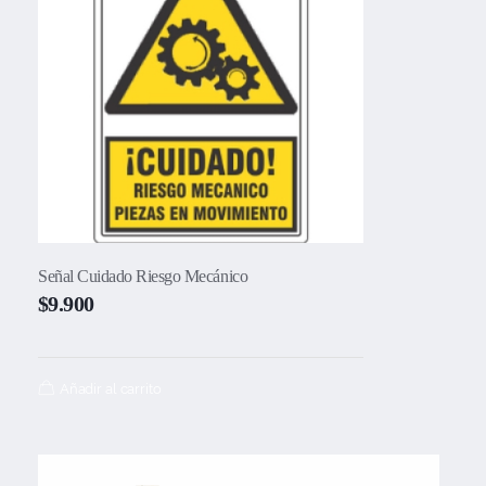
Señal Cuidado Riesgo Mecánico
$
9.900
Añadir al carrito