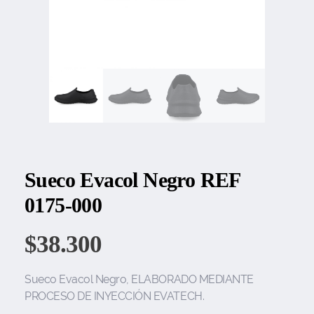
Sueco Evacol Negro REF
0175-000
$
38.300
Sueco Evacol Negro, ELABORADO MEDIANTE
PROCESO DE INYECCIÓN EVATECH.