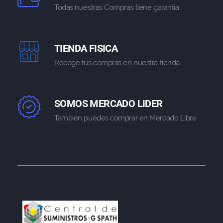
Todas nuestras Compras tiene garantia
TIENDA FISICA
Recoge tus compras en nuestra tienda
SOMOS MERCADO LIDER
También puedes comprar en Mercado Libre