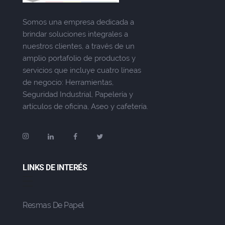
Somos una empresa dedicada a
brindar soluciones integrales a
nuestros clientes, a través de un
amplio portafolio de productos y
servicios que incluye cuatro líneas
de negocio: Herramientas,
Seguridad Industrial, Papelería y
artículos de oficina, Aseo y cafetería.
LINKS DE INTERÉS
Resmas De Papel