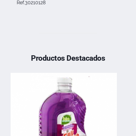
Ref.30210128
Productos Destacados