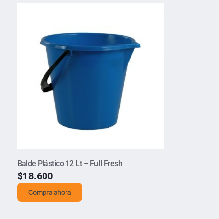
Balde Plástico 12 Lt – Full Fresh
$
18.600
Compra ahora