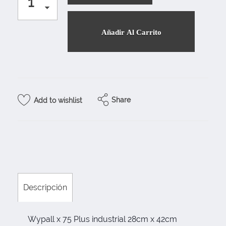
Añadir Al Carrito
Share
Add to wishlist
Descripción
Wypall x 75 Plus industrial 28cm x 42cm