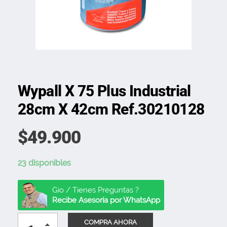
Wypall X 75 Plus Industrial
28cm X 42cm Ref.30210128
$
49.900
23 disponibles
Gio / Tienes Preguntas ?
Recibe Asesoría por WhatsApp