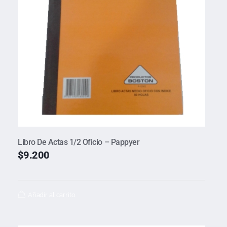
Libro De Actas 1/2 Oficio – Pappyer
$
9.200
Añadir al carrito