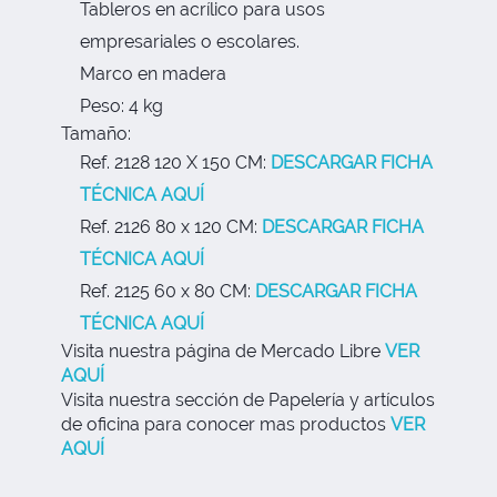
Tableros en acrílico para usos
empresariales o escolares.
Marco en madera
Peso: 4 kg
Tamaño:
Ref. 2128 120 X 150 CM:
DESCARGAR FICHA
TÉCNICA AQUÍ
Ref. 2126 80 x 120 CM:
DESCARGAR FICHA
TÉCNICA AQUÍ
Ref. 2125 60 x 80 CM:
DESCARGAR FICHA
TÉCNICA AQUÍ
Visita nuestra página de Mercado Libre
VER
AQUÍ
Visita nuestra sección de Papelería y artículos
de oficina para conocer mas productos
VER
AQUÍ