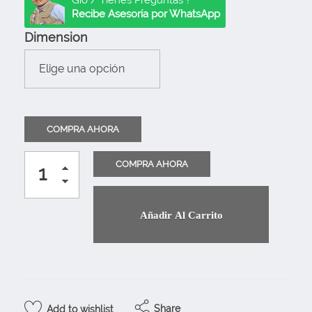
Gio / Tienes Preguntas ?
Recibe Asesoría por WhatsApp
Dimension
Añadir Al Carrito
Share
Add to wishlist