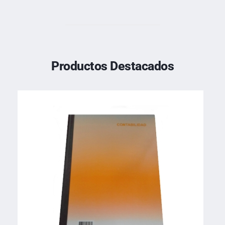
Productos Destacados