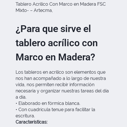
Tablero Acrílico Con Marco en Madera FSC
Mixto- – Artecma,
¿Para que sirve el
tablero acrílico con
Marco en Madera?
Los tableros en acrílico son elementos que
nos han acompañado a lo largo de nuestra
vida, nos permiten recibir información
necesaria y organizar nuestras tareas del día
a día.
• Elaborado en fórmica blanca.
• Con cuadrícula tenue para facilitar la
escritura.
Características: