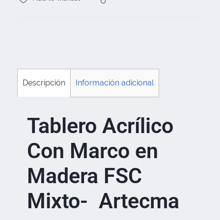
Descripción
Información adicional
Tablero Acrílico
Con Marco en
Madera FSC
Mixto- Artecma