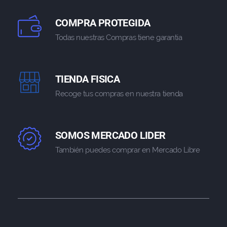
COMPRA PROTEGIDA
Todas nuestras Compras tiene garantia
TIENDA FISICA
Recoge tus compras en nuestra tienda
SOMOS MERCADO LIDER
También puedes comprar en Mercado Libre