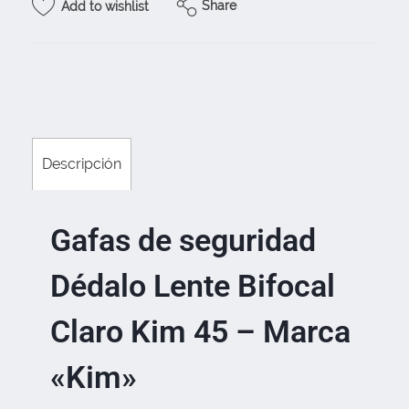
Share
Add to wishlist
Descripción
Gafas de seguridad
Dédalo Lente Bifocal
Claro Kim 45 – Marca
«Kim»