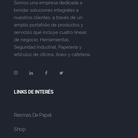
Somos una empresa dedicada a
brindar soluciones integrales a
nuestros clientes, a través de un
amplio portafolio de productos y
servicios que incluye cuatro líneas
de negocio: Herramientas,
Seguridad Industrial, Papelería y
artículos de oficina, Aseo y cafetería.
LINKS DE INTERÉS
Resmas De Papel
Shop