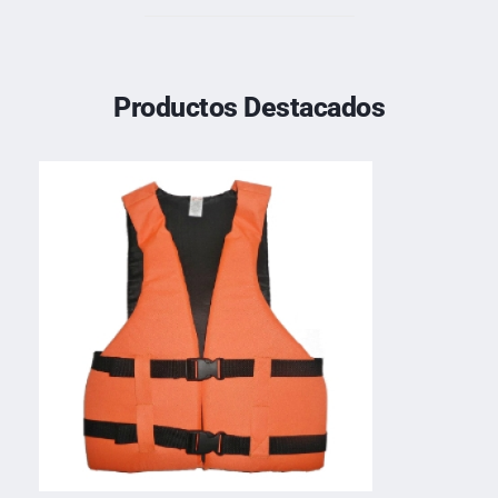
Productos Destacados