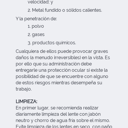
velocidad; y
Metal fundido o sólidos calientes.
Y la penetración de:
polvo
gases
productos químicos.
Cualquiera de ellos puede provocar graves
daños (a menudo irreversibles) en la vista. Es
por ello que su administración debe
entregarle una protección ocular si existe la
posibilidad de que se encuentre con alguno
de estos riesgos mientras desempeña su
trabajo.
LIMPIEZA:
En primer lugar, se recomienda realizar
diariamente limpieza del lente con jabón
neutro y chorro de agua fría sobre el mismo.
Evite limpieza de los lentes en seco, con paño