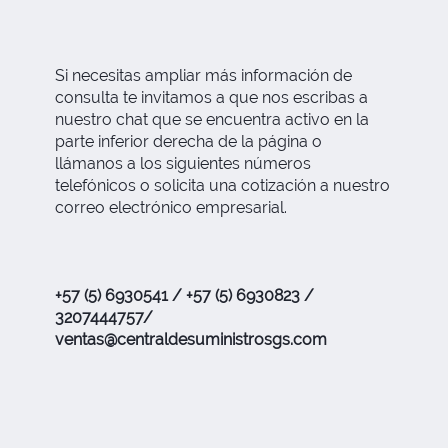
Si necesitas ampliar más información de
consulta te invitamos a que nos escribas a
nuestro chat que se encuentra activo en la
parte inferior derecha de la página o
llámanos a los siguientes números
telefónicos o solicita una cotización a nuestro
correo electrónico empresarial.
+57 (5) 6930541 / +57 (5) 6930823 /
3207444757/
ventas@centraldesuministrosgs.com