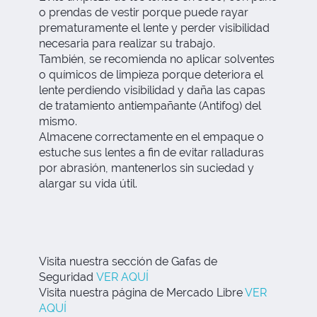
o prendas de vestir porque puede rayar
prematuramente el lente y perder visibilidad
necesaria para realizar su trabajo.
También, se recomienda no aplicar solventes
o químicos de limpieza porque deteriora el
lente perdiendo visibilidad y daña las capas
de tratamiento antiempañante (Antifog) del
mismo.
Almacene correctamente en el empaque o
estuche sus lentes a fin de evitar ralladuras
por abrasión, mantenerlos sin suciedad y
alargar su vida útil.
Visita nuestra sección de Gafas de
Seguridad
VER AQUÍ
Visita nuestra página de Mercado Libre
VER
AQUÍ