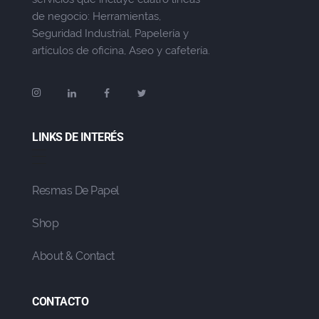
de negocio: Herramientas,
Seguridad Industrial, Papelería y
artículos de oficina, Aseo y cafetería.
LINKS DE INTERÉS
Resmas De Papel
Shop
About & Contact
CONTACTO