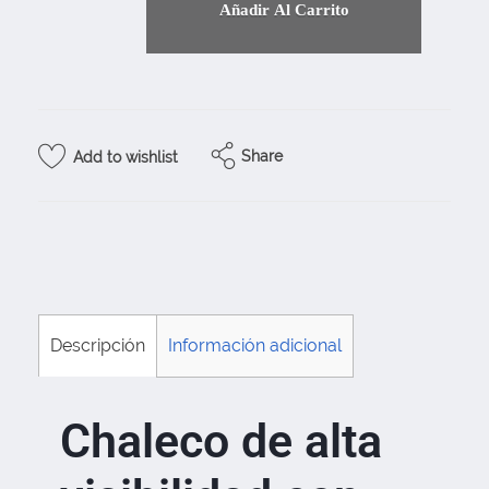
Añadir Al Carrito
Share
Add to wishlist
Descripción
Información adicional
Chaleco de alta