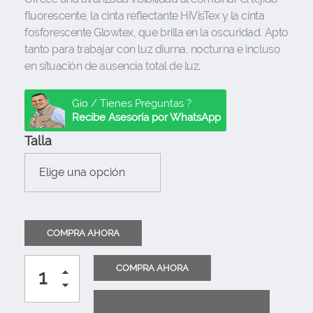
fluorescente, la cinta reflectante HiVisTex y la cinta
fosforescente Glowtex, que brilla en la oscuridad. Apto
tanto para trabajar con luz diurna, nocturna e incluso
en situación de ausencia total de luz.
Gio / Tienes Preguntas ?
Recibe Asesoría por WhatsApp
Talla