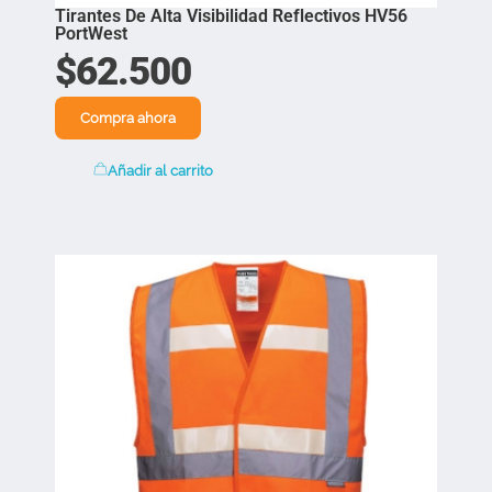
Tirantes De Alta Visibilidad Reflectivos HV56
PortWest
$
62.500
Compra ahora
Añadir al carrito