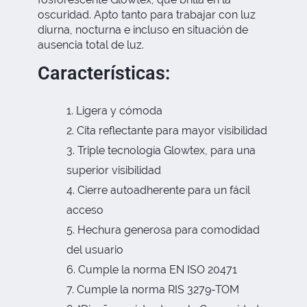
oscuridad. Apto tanto para trabajar con luz
diurna, nocturna e incluso en situación de
ausencia total de luz.
Características:
Ligera y cómoda
Cita reflectante para mayor visibilidad
Triple tecnología Glowtex, para una
superior visibilidad
Cierre autoadherente para un fácil
acceso
Hechura generosa para comodidad
del usuario
Cumple la norma EN ISO 20471
Cumple la norma RIS 3279-TOM