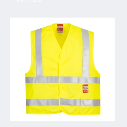
Añadir al carrito