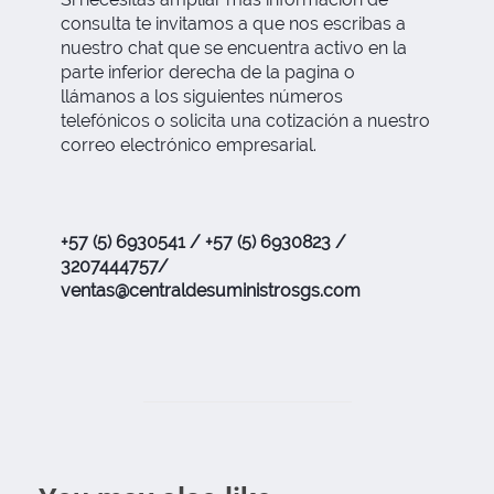
consulta te invitamos a que nos escribas a
nuestro chat que se encuentra activo en la
parte inferior derecha de la pagina o
llámanos a los siguientes números
telefónicos o solicita una cotización a nuestro
correo electrónico empresarial.
+57 (5) 6930541 / +57 (5) 6930823 /
3207444757/
ventas@centraldesuministrosgs.com