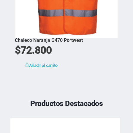
Chaleco Naranja G470 Portwest
$
72.800
Añadir al carrito
Productos Destacados