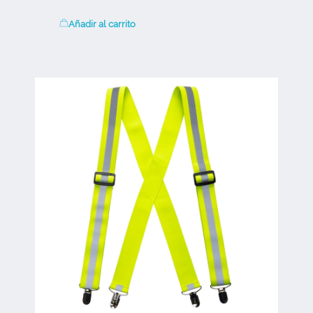
Añadir al carrito