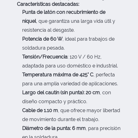
Características destacadas:
Punta de latón con recubrimiento de
níquel
, que garantiza una larga vida útil y
resistencia al desgaste.
Potencia de 60 W
, ideal para trabajos de
soldadura pesada.
Tensión/Frecuencia
: 120 V / 60 Hz,
adaptada para uso doméstico e industrial.
Temperatura máxima de 425° C
, perfecta
para una amplia variedad de aplicaciones.
Largo del cautín (sin punta): 20 cm
, con
diseño compacto y práctico.
Cable de 1.10 m
, que ofrece mayor libertad
de movimiento durante el trabajo.
Diámetro de la punta: 6 mm
, para precisión
en la soldadura.