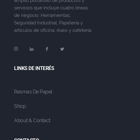
amplio portafolio de productos y
servicios que incluye cuatro líneas
de negocio: Herramientas,
Seguridad Industrial, Papelería y
artículos de oficina, Aseo y cafetería.
LINKS DE INTERÉS
Resmas De Papel
Shop
About & Contact