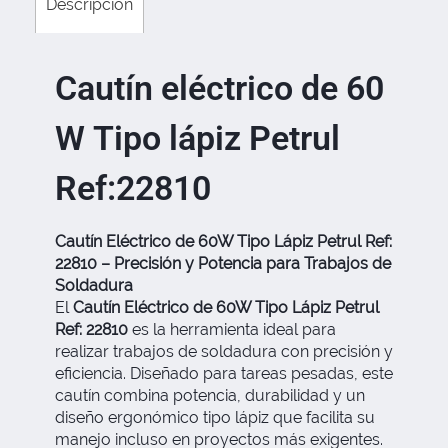
Descripción
Cautín eléctrico de 60
W Tipo lápiz Petrul
Ref:22810
Cautín Eléctrico de 60W Tipo Lápiz Petrul Ref:
22810 – Precisión y Potencia para Trabajos de
Soldadura
El
Cautín Eléctrico de 60W Tipo Lápiz Petrul
Ref: 22810
es la herramienta ideal para
realizar trabajos de soldadura con precisión y
eficiencia. Diseñado para tareas pesadas, este
cautín combina potencia, durabilidad y un
diseño ergonómico tipo lápiz que facilita su
manejo incluso en proyectos más exigentes.