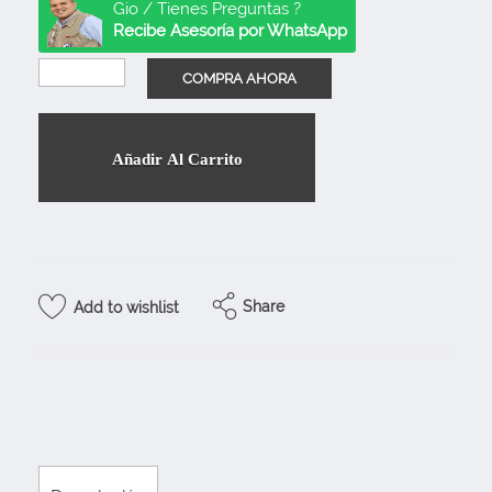
Gio / Tienes Preguntas ?
Recibe Asesoría por WhatsApp
Añadir Al Carrito
Share
Add to wishlist