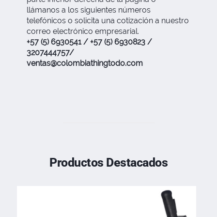
llámanos a los siguientes números
telefónicos o solicita una cotización a nuestro
correo electrónico empresarial.
+57 (5) 6930541 / +57 (5) 6930823 /
3207444757/
ventas@colombiathingtodo.com
Productos Destacados