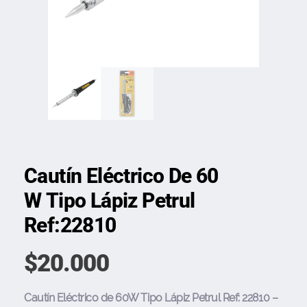
Cautín Eléctrico De 60
W Tipo Lápiz Petrul
Ref:22810
$
20.000
Cautín Eléctrico de 60W Tipo Lápiz Petrul Ref: 22810 –