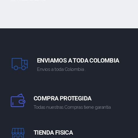
ENVIAMOS A TODA COLOMBIA
Envios a toda Colombia .
COMPRA PROTEGIDA
Todas nuestras Compras tiene garantia
TIENDA FISICA