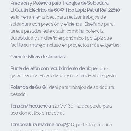
Precisión y Potencia para Trabajos de Soldadura
El
Cautín Eléctrico de 60W Tipo Lápiz Petrul Ref: 22810
es la herramienta ideal para realizar trabajos de
soldadura con precisión y eficiencia. Diseñado para
tareas pesadas, este cautín combina potencia,
durabilidad y un diseño ergonómico tipo lápiz que
facilita su manejo incluso en proyectos más exigentes.
Características destacadas:
Punta de latón con recubrimiento de níquel
, que
garantiza una larga vida útil y resistencia al desgaste.
Potencia de 60 W
, ideal para trabajos de soldadura
pesada.
Tensión/Frecuencia
: 120 V / 60 Hz, adaptada para
uso doméstico e industrial.
Temperatura máxima de 425° C
, perfecta para una