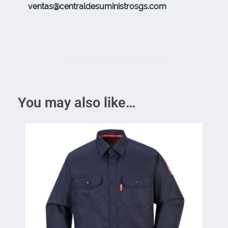
ventas@centraldesuministrosgs.com
You may also like…