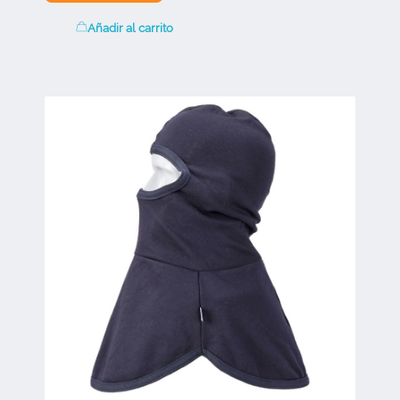
Añadir al carrito