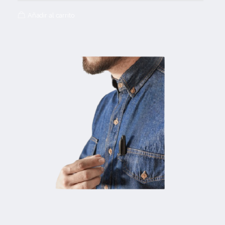
Añadir al carrito