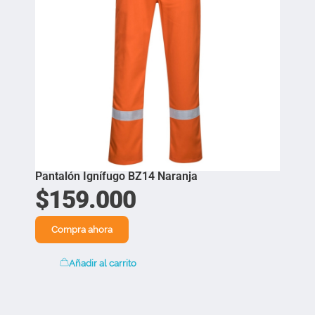
Pantalón Ignífugo BZ14 Naranja
$
159.000
Compra ahora
Añadir al carrito