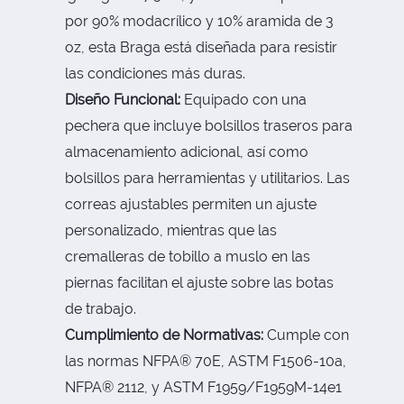
por 90% modacrílico y 10% aramida de 3
oz, esta Braga está diseñada para resistir
las condiciones más duras.
Diseño Funcional:
Equipado con una
pechera que incluye bolsillos traseros para
almacenamiento adicional, así como
bolsillos para herramientas y utilitarios. Las
correas ajustables permiten un ajuste
personalizado, mientras que las
cremalleras de tobillo a muslo en las
piernas facilitan el ajuste sobre las botas
de trabajo.
Cumplimiento de Normativas:
Cumple con
las normas NFPA® 70E, ASTM F1506-10a,
NFPA® 2112, y ASTM F1959/F1959M-14e1