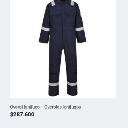
Overol Ignifugo – Overoles Ignífugos
$
287.600