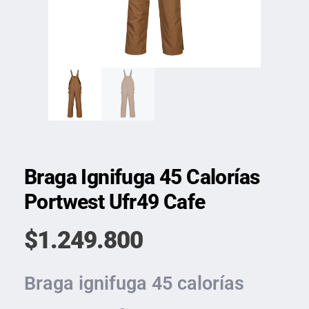
Braga Ignifuga 45 Calorías
Portwest Ufr49 Cafe
$
1.249.800
Braga ignifuga 45 calorías