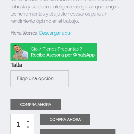
robusta y su diseño inteligente aseguran que tengas
las herramientas y el ajuste necesarios para un
rendimiento óptimo en el trabajo.
Ficha técnica:
Descargar aquí
Gio / Tienes Preguntas ?
Recibe Asesoría por WhatsApp
Talla