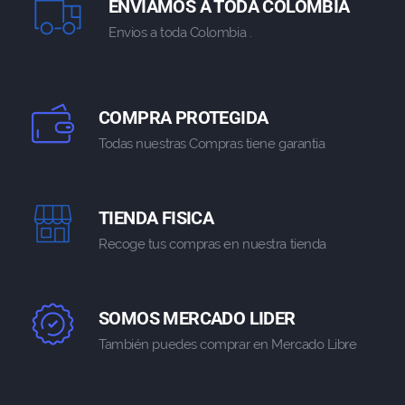
ENVIAMOS A TODA COLOMBIA
Envios a toda Colombia .
COMPRA PROTEGIDA
Todas nuestras Compras tiene garantia
TIENDA FISICA
Recoge tus compras en nuestra tienda
SOMOS MERCADO LIDER
También puedes comprar en Mercado Libre