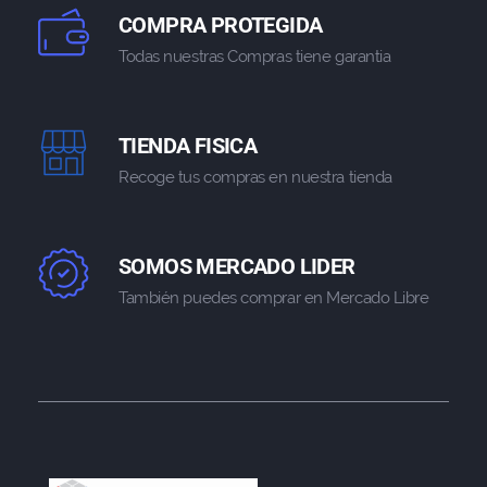
COMPRA PROTEGIDA
Todas nuestras Compras tiene garantia
TIENDA FISICA
Recoge tus compras en nuestra tienda
SOMOS MERCADO LIDER
También puedes comprar en Mercado Libre