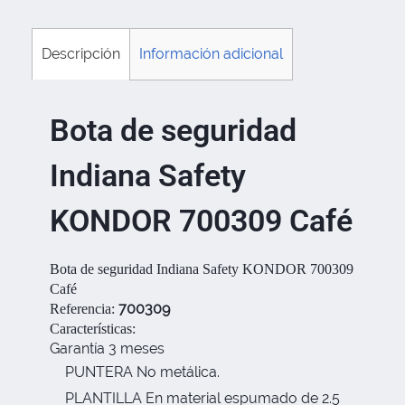
Descripción
Información adicional
Bota de seguridad
Indiana Safety
KONDOR 700309 Café
Bota de seguridad Indiana Safety KONDOR 700309
Café
700309
Referencia:
Características:
Garantía 3 meses
PUNTERA No metálica.
PLANTILLA En material espumado de 2.5