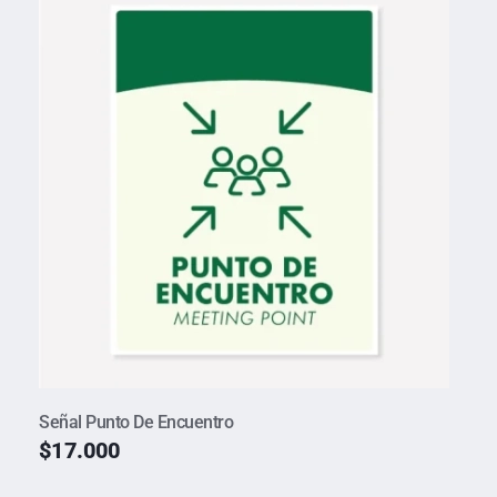
Señal Punto De Encuentro
$
17.000