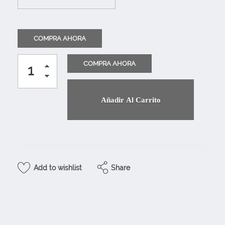
Añadir Al Carrito
Share
Add to wishlist