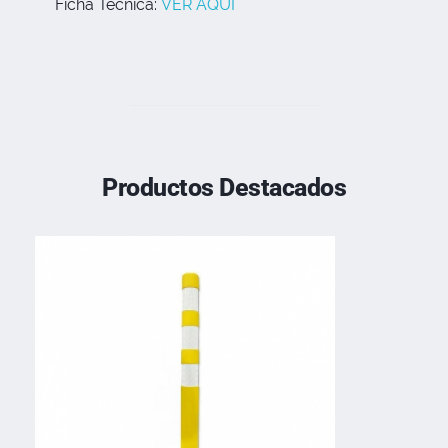
Ficha Tecnica:
VER AQUI
Productos Destacados