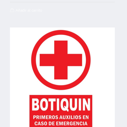
Añadir al carrito