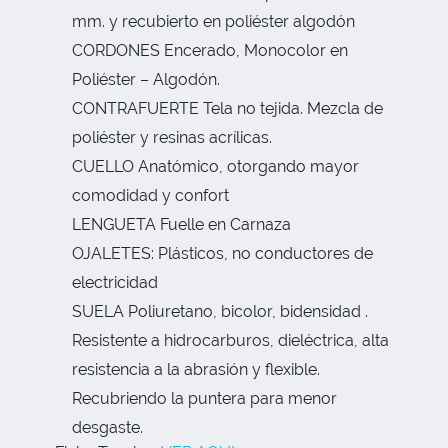
mm. y recubierto en poliéster algodón
CORDONES Encerado, Monocolor en
Poliéster – Algodón.
CONTRAFUERTE Tela no tejida. Mezcla de
poliéster y resinas acrílicas.
CUELLO Anatómico, otorgando mayor
comodidad y confort
LENGUETA Fuelle en Carnaza
OJALETES: Plásticos, no conductores de
electricidad
SUELA Poliuretano, bicolor, bidensidad .
Resistente a hidrocarburos, dieléctrica, alta
resistencia a la abrasión y flexible.
Recubriendo la puntera para menor
desgaste.