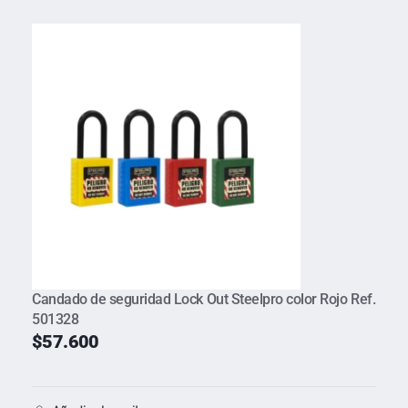
Candado de seguridad Lock Out Steelpro color Rojo Ref.
501328
$
57.600