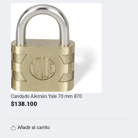
Candado Alemán Yale 70 mm 870
$
138.100
Añadir al carrito