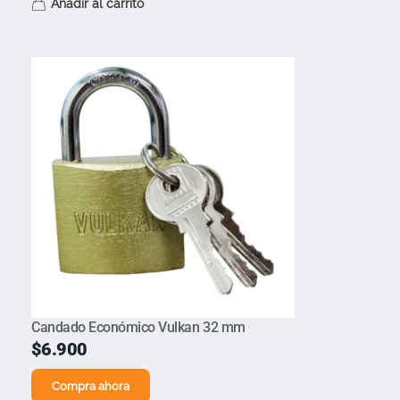
Añadir al carrito
Candado Económico Vulkan 32 mm
$
6.900
Compra ahora