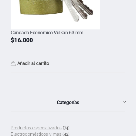
Candado Económico Vulkan 63 mm
$
16.000
Añadir al carrito
Categorías
Productos especializados
(74)
Electrodomésticos y más
(42)