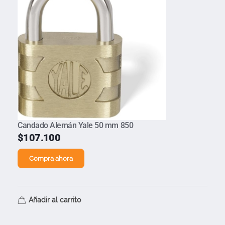
Candado Alemán Yale 50 mm 850
$
107.100
Compra ahora
Añadir al carrito