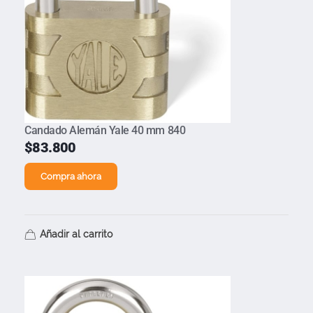
Candado Alemán Yale 40 mm 840
$
83.800
Compra ahora
Añadir al carrito