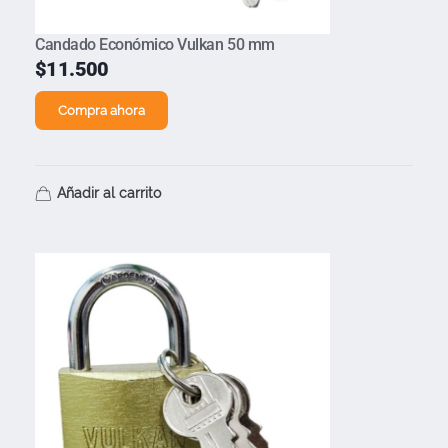
Candado Económico Vulkan 50 mm
$
11.500
Compra ahora
Añadir al carrito