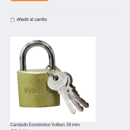
Añadir al carrito
Candado Económico Vulkan 38 mm