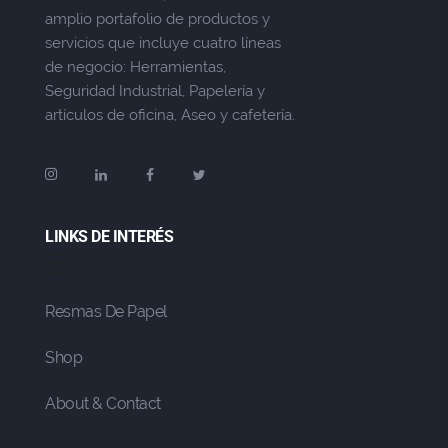
amplio portafolio de productos y
servicios que incluye cuatro líneas
de negocio: Herramientas,
Seguridad Industrial, Papelería y
artículos de oficina, Aseo y cafetería.
LINKS DE INTERÉS
Resmas De Papel
Shop
About & Contact