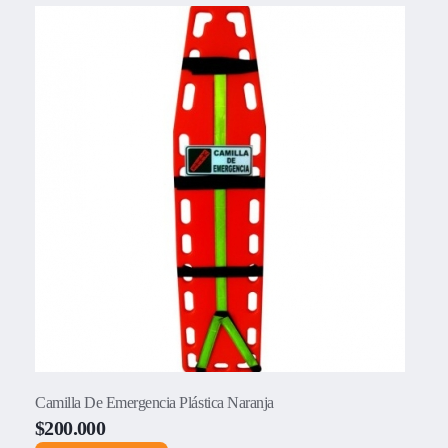
Camilla De Emergencia Plástica Naranja
$
200.000