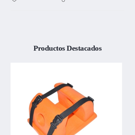
Productos Destacados