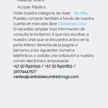
Material: Acero.
Acople: Plástico.
Visita nuestra categoría de Aseo
Ver Más
Puedes comprar también a través de nuestra
cuenta en mercado libre
Clickeando Aquí
Si necesitas ampliar mas información de
consulta te invitamos a que nos escribas a
nuestro chat que se encuentra activo en la
parte inferior derecha de la pagina o
llámanos a los siguientes números
telefónicos o solicita una cotización a nuestro
correo electrónico empresarial.
+57 (5) 6930541 / +57 (5) 6930823 /
3207444757/
ventas@centraldesuministrosgs.com