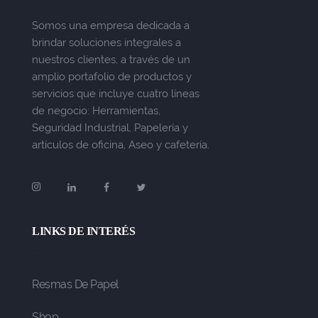
Somos una empresa dedicada a
brindar soluciones integrales a
nuestros clientes, a través de un
amplio portafolio de productos y
servicios que incluye cuatro líneas
de negocio: Herramientas,
Seguridad Industrial, Papelería y
artículos de oficina, Aseo y cafetería.
LINKS DE INTERÉS
Resmas De Papel
Shop