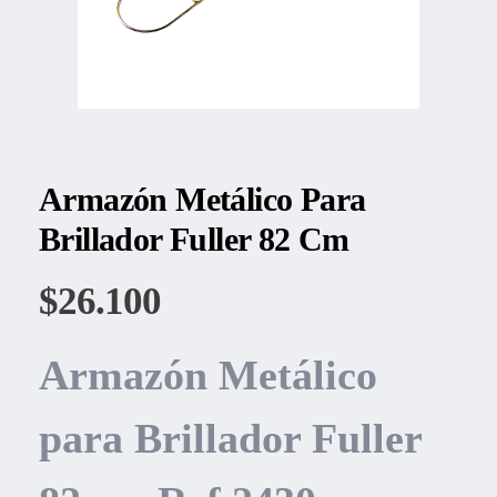
Armazón Metálico Para
Brillador Fuller 82 Cm
$
26.100
Armazón Metálico
para Brillador Fuller