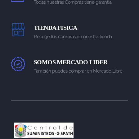
Todas nuestras Compras tiene garantia
TIENDA FISICA
Recoge tus compras en nuestra tienda
SOMOS MERCADO LIDER
También puedes comprar en Mercado Libre