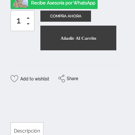
Recibe Asesoría por WhatsApp
Añadir Al Carrito
Share
Add to wishlist
Descripción