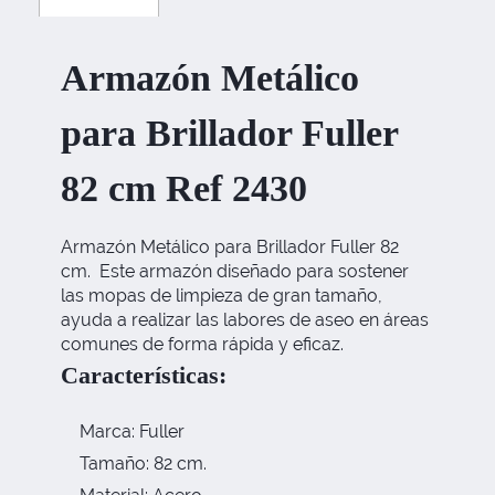
Armazón Metálico
para Brillador Fuller
82 cm Ref 2430
Armazón Metálico para Brillador Fuller 82
cm. Este armazón diseñado para sostener
las mopas de limpieza de gran tamaño,
ayuda a realizar las labores de aseo en áreas
comunes de forma rápida y eficaz.
Características:
Marca: Fuller
Tamaño: 82 cm.