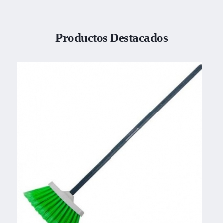
Productos Destacados